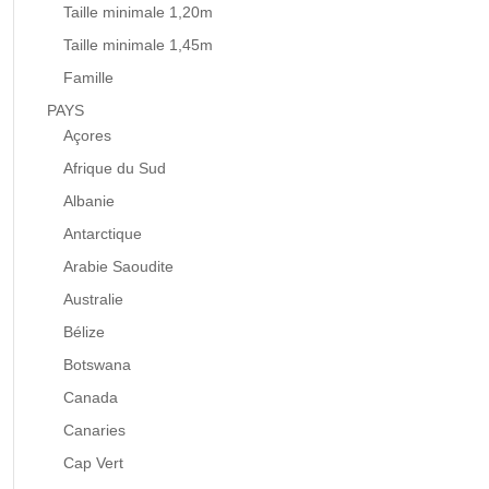
Taille minimale 1,20m
Taille minimale 1,45m
Famille
PAYS
Açores
Afrique du Sud
Albanie
Antarctique
Arabie Saoudite
Australie
Bélize
Botswana
Canada
Canaries
Cap Vert