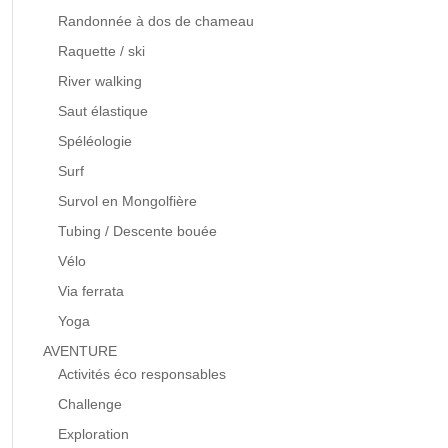
Randonnée à dos de chameau
Raquette / ski
River walking
Saut élastique
Spéléologie
Surf
Survol en Mongolfière
Tubing / Descente bouée
Vélo
Via ferrata
Yoga
AVENTURE
Activités éco responsables
Challenge
Exploration