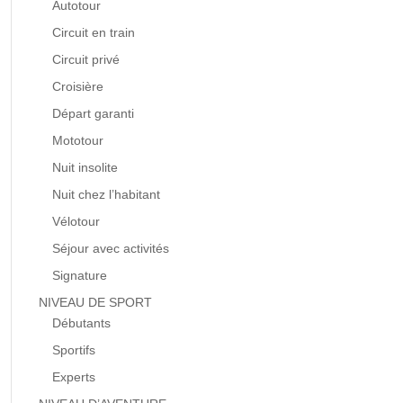
Autotour
Circuit en train
Circuit privé
Croisière
Départ garanti
Mototour
Nuit insolite
Nuit chez l’habitant
Vélotour
Séjour avec activités
Signature
NIVEAU DE SPORT
Débutants
Sportifs
Experts