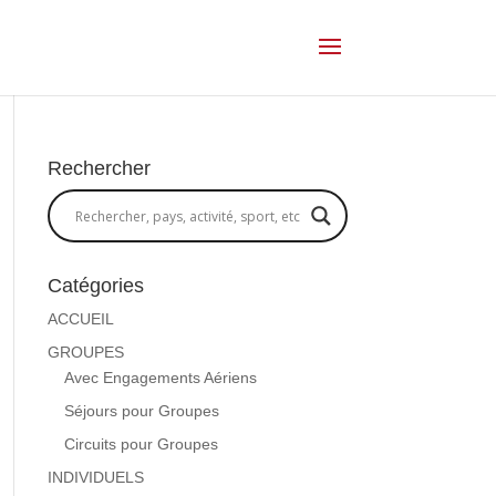
Rechercher
Catégories
ACCUEIL
GROUPES
Avec Engagements Aériens
Séjours pour Groupes
Circuits pour Groupes
INDIVIDUELS