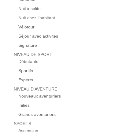
Nuit insolite
Nuit chez l’habitant
Vélotour
Séjour avec activités
Signature
NIVEAU DE SPORT
Débutants
Sportifs
Experts
NIVEAU D’AVENTURE
Nouveaux aventuriers
Initiés
Grands aventuriers
SPORTS
Ascension