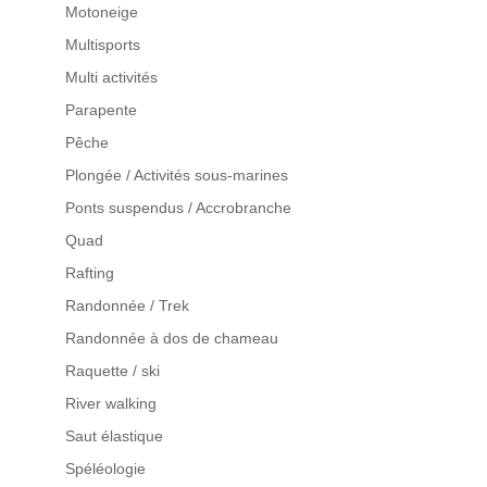
Motoneige
Multisports
Multi activités
Parapente
Pêche
Plongée / Activités sous-marines
Ponts suspendus / Accrobranche
Quad
Rafting
Randonnée / Trek
Randonnée à dos de chameau
Raquette / ski
River walking
Saut élastique
Spéléologie