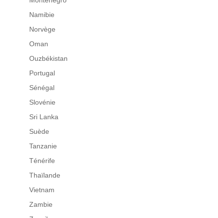
Namibie
Norvège
Oman
Ouzbékistan
Portugal
Sénégal
Slovénie
Sri Lanka
Suède
Tanzanie
Ténérife
Thaïlande
Vietnam
Zambie