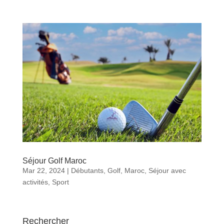
Séjour Golf Maroc
Mar 22, 2024
|
Débutants
,
Golf
,
Maroc
,
Séjour avec
activités
,
Sport
Rechercher