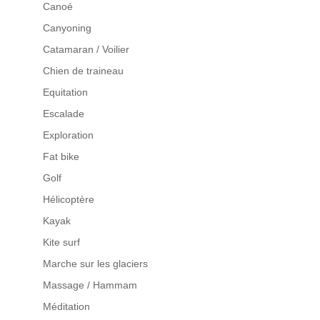
Canoé
Canyoning
Catamaran / Voilier
Chien de traineau
Equitation
Escalade
Exploration
Fat bike
Golf
Hélicoptère
Kayak
Kite surf
Marche sur les glaciers
Massage / Hammam
Méditation