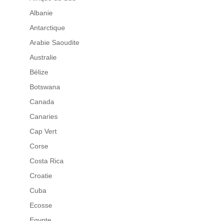
Albanie
Antarctique
Arabie Saoudite
Australie
Bélize
Botswana
Canada
Canaries
Cap Vert
Corse
Costa Rica
Croatie
Cuba
Ecosse
Egypte