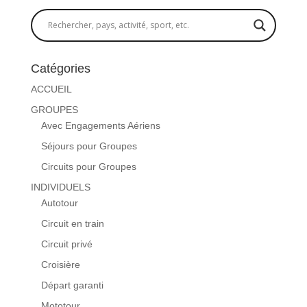
Catégories
ACCUEIL
GROUPES
Avec Engagements Aériens
Séjours pour Groupes
Circuits pour Groupes
INDIVIDUELS
Autotour
Circuit en train
Circuit privé
Croisière
Départ garanti
Mototour