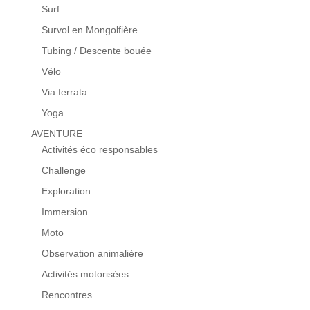
Surf
Survol en Mongolfière
Tubing / Descente bouée
Vélo
Via ferrata
Yoga
AVENTURE
Activités éco responsables
Challenge
Exploration
Immersion
Moto
Observation animalière
Activités motorisées
Rencontres