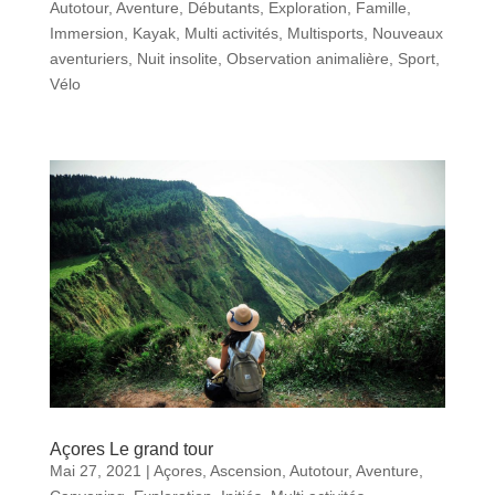
Autotour
,
Aventure
,
Débutants
,
Exploration
,
Famille
,
Immersion
,
Kayak
,
Multi activités
,
Multisports
,
Nouveaux
aventuriers
,
Nuit insolite
,
Observation animalière
,
Sport
,
Vélo
Açores Le grand tour
Mai 27, 2021
|
Açores
,
Ascension
,
Autotour
,
Aventure
,