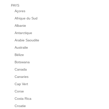
PAYS
Açores
Afrique du Sud
Albanie
Antarctique
Arabie Saoudite
Australie
Bélize
Botswana
Canada
Canaries
Cap Vert
Corse
Costa Rica
Croatie