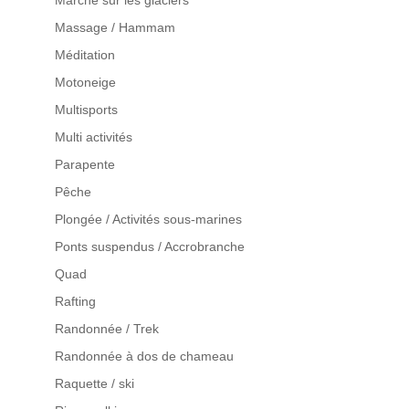
Massage / Hammam
Méditation
Motoneige
Multisports
Multi activités
Parapente
Pêche
Plongée / Activités sous-marines
Ponts suspendus / Accrobranche
Quad
Rafting
Randonnée / Trek
Randonnée à dos de chameau
Raquette / ski