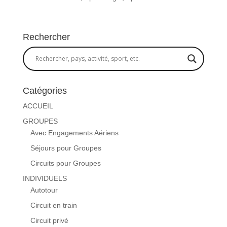
Rechercher
Catégories
ACCUEIL
GROUPES
Avec Engagements Aériens
Séjours pour Groupes
Circuits pour Groupes
INDIVIDUELS
Autotour
Circuit en train
Circuit privé