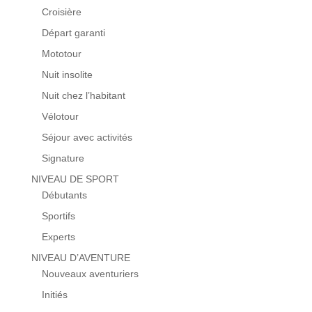
Croisière
Départ garanti
Mototour
Nuit insolite
Nuit chez l’habitant
Vélotour
Séjour avec activités
Signature
NIVEAU DE SPORT
Débutants
Sportifs
Experts
NIVEAU D’AVENTURE
Nouveaux aventuriers
Initiés