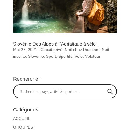
Slovénie Des Alpes à l’Adriatique à vélo
Mai 27, 2021
|
Circuit privé
,
Nuit chez l'habitant
,
Nuit
insolite
,
Slovénie
,
Sport
,
Sportifs
,
Vélo
,
Vélotour
Rechercher
Catégories
ACCUEIL
GROUPES