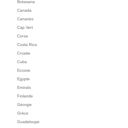
Botswana
Canada
Canaries
Cap Vert
Corse
Costa Rica
Croatie
Cuba
Ecosse
Egypte
Emirats
Finlande
Géorgie
Grèce
Guadeloupe