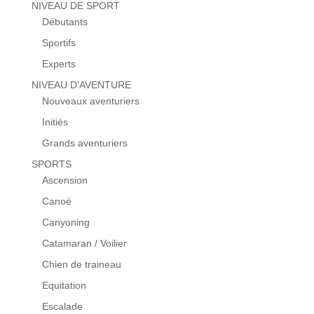
NIVEAU DE SPORT
Débutants
Sportifs
Experts
NIVEAU D’AVENTURE
Nouveaux aventuriers
Initiés
Grands aventuriers
SPORTS
Ascension
Canoé
Canyoning
Catamaran / Voilier
Chien de traineau
Equitation
Escalade