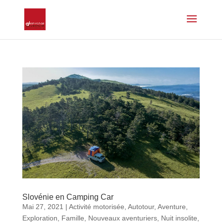
Slovénie en Camping Car
Mai 27, 2021
|
Activité motorisée
,
Autotour
,
Aventure
,
Exploration
,
Famille
,
Nouveaux aventuriers
,
Nuit insolite
,