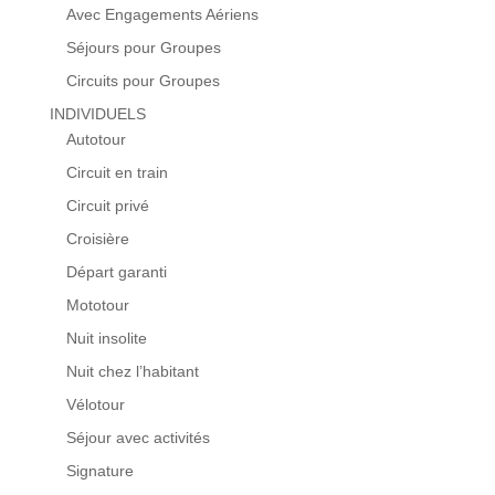
Avec Engagements Aériens
Séjours pour Groupes
Circuits pour Groupes
INDIVIDUELS
Autotour
Circuit en train
Circuit privé
Croisière
Départ garanti
Mototour
Nuit insolite
Nuit chez l’habitant
Vélotour
Séjour avec activités
Signature