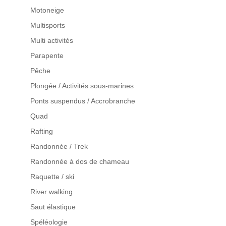
Motoneige
Multisports
Multi activités
Parapente
Pêche
Plongée / Activités sous-marines
Ponts suspendus / Accrobranche
Quad
Rafting
Randonnée / Trek
Randonnée à dos de chameau
Raquette / ski
River walking
Saut élastique
Spéléologie