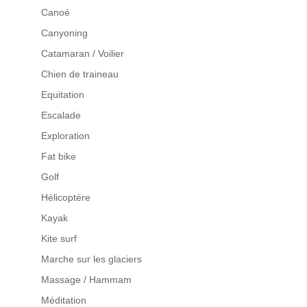
Canoé
Canyoning
Catamaran / Voilier
Chien de traineau
Equitation
Escalade
Exploration
Fat bike
Golf
Hélicoptère
Kayak
Kite surf
Marche sur les glaciers
Massage / Hammam
Méditation