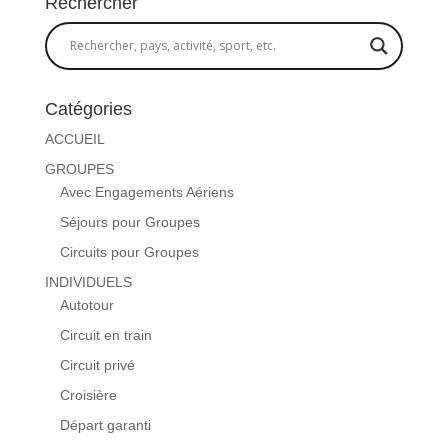
Rechercher
Catégories
ACCUEIL
GROUPES
Avec Engagements Aériens
Séjours pour Groupes
Circuits pour Groupes
INDIVIDUELS
Autotour
Circuit en train
Circuit privé
Croisière
Départ garanti