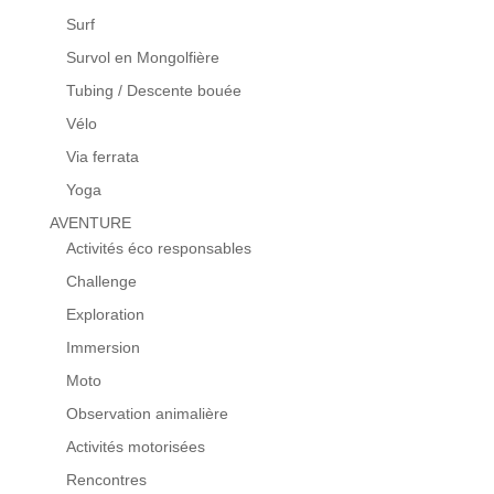
Surf
Survol en Mongolfière
Tubing / Descente bouée
Vélo
Via ferrata
Yoga
AVENTURE
Activités éco responsables
Challenge
Exploration
Immersion
Moto
Observation animalière
Activités motorisées
Rencontres