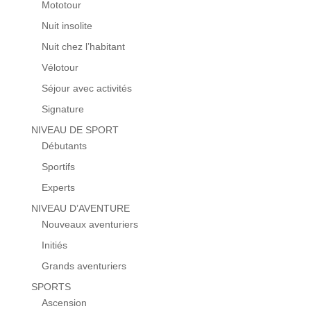
Mototour
Nuit insolite
Nuit chez l’habitant
Vélotour
Séjour avec activités
Signature
NIVEAU DE SPORT
Débutants
Sportifs
Experts
NIVEAU D’AVENTURE
Nouveaux aventuriers
Initiés
Grands aventuriers
SPORTS
Ascension