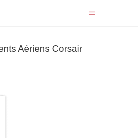
nts Aériens Corsair